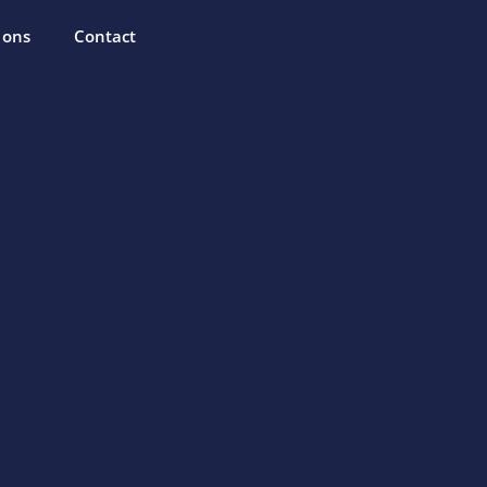
 ons
Contact